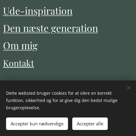
Ude-inspiration
Den næste generation
Om mig
Kontakt
Dette websted bruger cookies for at sikre en korrekt
funktion, sikkerhed og for at give dig den bedst mulige
brugeroplevelse.
Accepter kun nødvendige
Accepter alle
Cookies
Copyright 2025 I Designed by HOUR