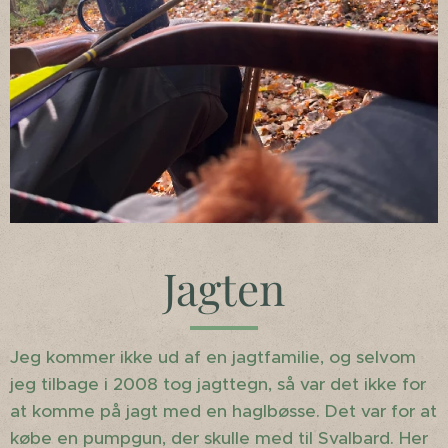
Jagten
Jeg kommer ikke ud af en jagtfamilie, og selvom
jeg tilbage i 2008 tog jagttegn, så var det ikke for
at komme på jagt med en haglbøsse. Det var for at
købe en pumpgun, der skulle med til Svalbard. Her