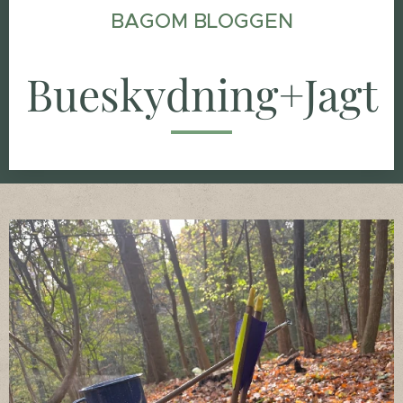
BAGOM BLOGGEN
Bueskydning+Jagt