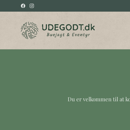
Du er velkommen til at ko