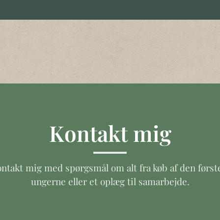
Kontakt mig
ntakt mig med spørgsmål om alt fra køb af den første
ungerne eller et oplæg til samarbejde.