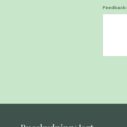
Feedback: