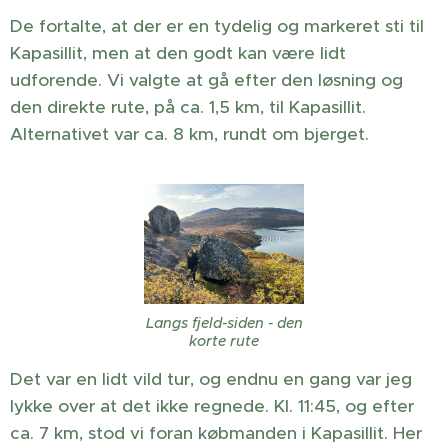
De fortalte, at der er en tydelig og markeret sti til
Kapasillit, men at den godt kan være lidt
udforende. Vi valgte at gå efter den løsning og
den direkte rute, på ca. 1,5 km, til Kapasillit.
Alternativet var ca. 8 km, rundt om bjerget.
Langs fjeld-siden - den
korte rute
Det var en lidt vild tur, og endnu en gang var jeg
lykke over at det ikke regnede. Kl. 11:45, og efter
ca. 7 km, stod vi foran købmanden i Kapasillit. Her